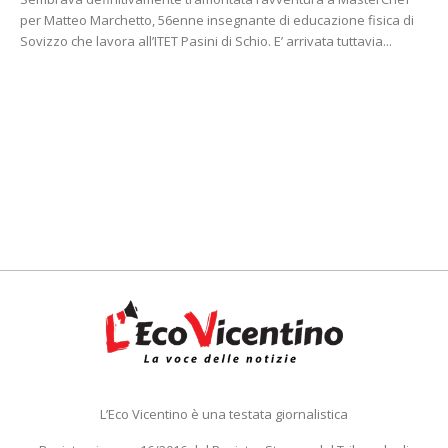
per Matteo Marchetto, 56enne insegnante di educazione fisica di
Sovizzo che lavora all’ITET Pasini di Schio. E’ arrivata tuttavia...
L’Eco Vicentino è una testata giornalistica