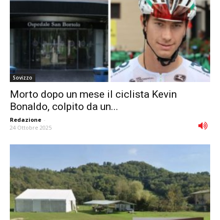
Sovizzo
Morto dopo un mese il ciclista Kevin
Bonaldo, colpito da un...
Redazione
-
24 Ottobre 2025