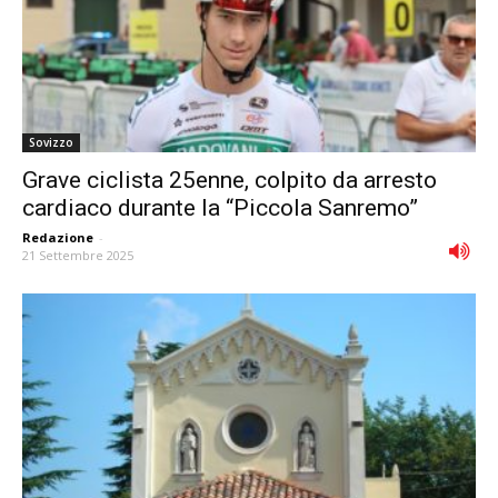
Sovizzo
Grave ciclista 25enne, colpito da arresto
cardiaco durante la “Piccola Sanremo”
Redazione
-
21 Settembre 2025