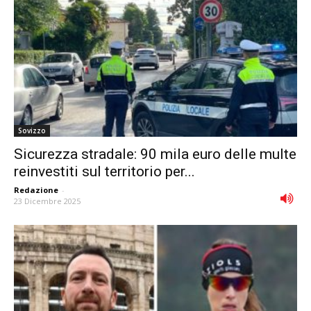
Sovizzo
Sicurezza stradale: 90 mila euro delle multe
reinvestiti sul territorio per...
Redazione
-
23 Dicembre 2025