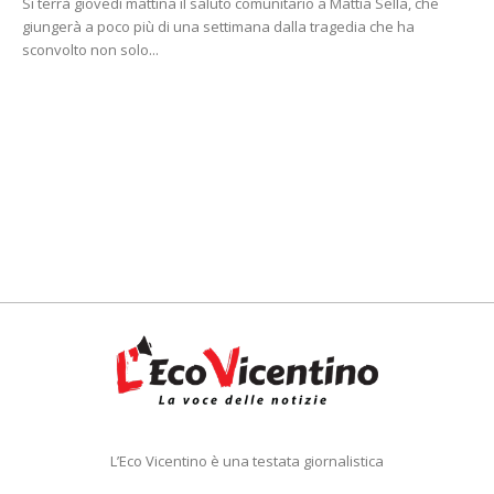
Si terrà giovedì mattina il saluto comunitario a Mattia Sella, che
giungerà a poco più di una settimana dalla tragedia che ha
sconvolto non solo...
L’Eco Vicentino è una testata giornalistica