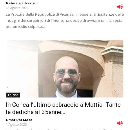
Gabriele Silvestri
-
28 Agosto 2025
La Procura della Repubblica di Vicenza, in base alle risultanze delle
indagini dei carabinieri di Thiene, ha deciso di avviare un'inchiesta
per omicidio colposo...
Thiene
In Conca l’ultimo abbraccio a Mattia. Tante
le dediche al 35enne...
Omar Dal Maso
-
4 Agosto 2025