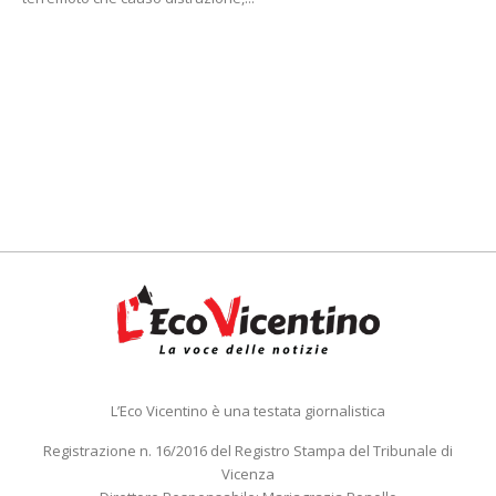
L’Eco Vicentino è una testata giornalistica
Registrazione n. 16/2016 del Registro Stampa del Tribunale di
Vicenza