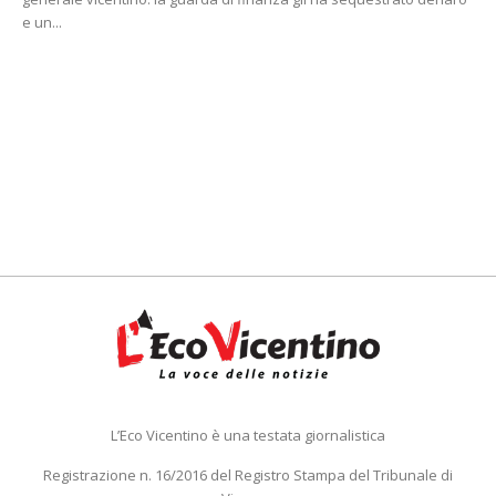
e un...
L’Eco Vicentino è una testata giornalistica
Registrazione n. 16/2016 del Registro Stampa del Tribunale di