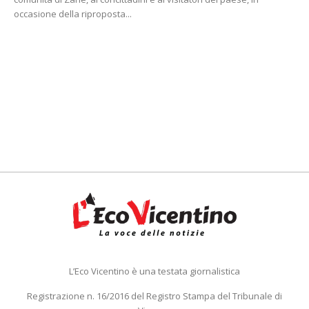
occasione della riproposta...
L’Eco Vicentino è una testata giornalistica
Registrazione n. 16/2016 del Registro Stampa del Tribunale di