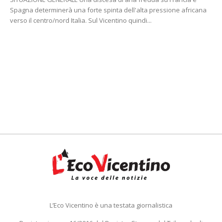
Spagna determinerà una forte spinta dell'alta pressione africana
verso il centro/nord Italia. Sul Vicentino quindi...
L’Eco Vicentino è una testata giornalistica