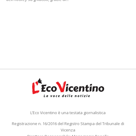
L’Eco Vicentino è una testata giornalistica
Registrazione n. 16/2016 del Registro Stampa del Tribunale di
Vicenza