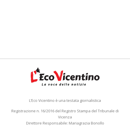
L’Eco Vicentino è una testata giornalistica
Registrazione n. 16/2016 del Registro Stampa del Tribunale di
Vicenza
Direttore Responsabile: Mariagrazia Bonollo