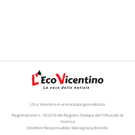
L’Eco Vicentino è una testata giornalistica
Registrazione n. 16/2016 del Registro Stampa del Tribunale di
Vicenza
Direttore Responsabile: Mariagrazia Bonollo