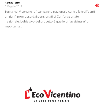
Redazione
-
5 Maggio 2017
Torna nel Vicentino la "campagna nazionale contro le truffe agli
anziani” promossa dai pensionati di Confartigianato
nazionale. L’obiettivo del progetto è quello di “avvicinare” un
importante...