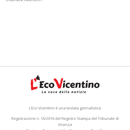
L’Eco Vicentino è una testata giornalistica
Registrazione n. 16/2016 del Registro Stampa del Tribunale di
Vicenza