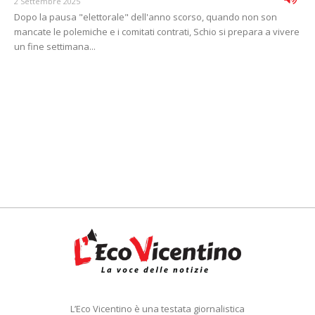
2 Settembre 2025
Dopo la pausa "elettorale" dell'anno scorso, quando non son
mancate le polemiche e i comitati contrati, Schio si prepara a vivere
un fine settimana...
L’Eco Vicentino è una testata giornalistica