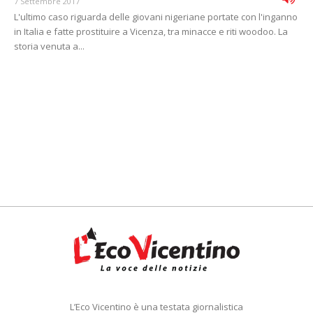
7 Settembre 2017
L'ultimo caso riguarda delle giovani nigeriane portate con l'inganno
in Italia e fatte prostituire a Vicenza, tra minacce e riti woodoo. La
storia venuta a...
L’Eco Vicentino è una testata giornalistica