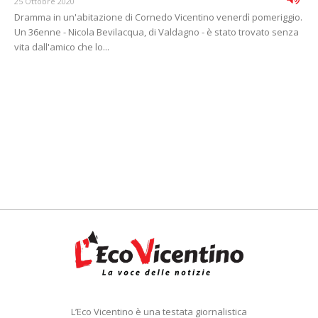
25 Ottobre 2020
Dramma in un'abitazione di Cornedo Vicentino venerdì pomeriggio.
Un 36enne - Nicola Bevilacqua, di Valdagno - è stato trovato senza
vita dall'amico che lo...
L’Eco Vicentino è una testata giornalistica