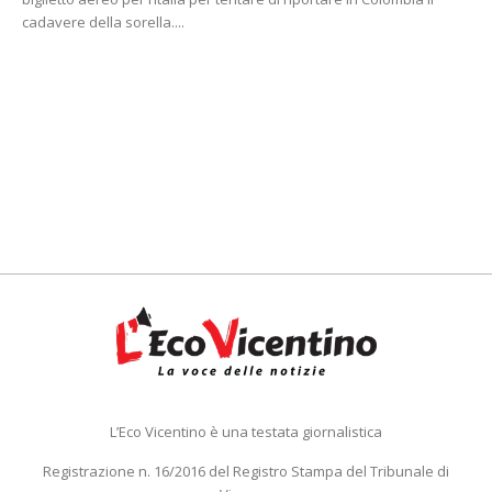
cadavere della sorella....
L’Eco Vicentino è una testata giornalistica
Registrazione n. 16/2016 del Registro Stampa del Tribunale di