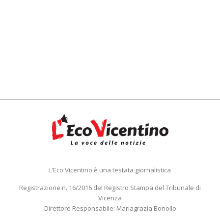
L’Eco Vicentino è una testata giornalistica
Registrazione n. 16/2016 del Registro Stampa del Tribunale di
Vicenza
Direttore Responsabile: Mariagrazia Bonollo