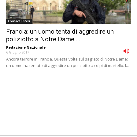
Cronaca Esteri
Francia: un uomo tenta di aggredire un
poliziotto a Notre Dame....
Redazione Nazionale
-
6 Giugno 2017
Ancora terrore in Francia. Questa volta sul sagrato di Notre Dame:
un uomo ha tentato di aggredire un poliziotto a colpi di martello. I...