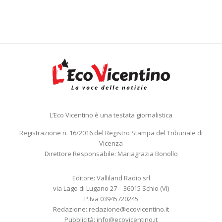
L’Eco Vicentino è una testata giornalistica
Registrazione n. 16/2016 del Registro Stampa del Tribunale di
Vicenza
Direttore Responsabile: Mariagrazia Bonollo
Editore: Valliland Radio srl
via Lago di Lugano 27 – 36015 Schio (VI)
P.Iva 03945720245
Redazione:
redazione@ecovicentino.it
Pubblicità:
info@ecovicentino.it