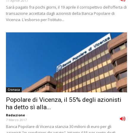
11 Aprile 2017
Sarà pagato fra pochi giorni, il 19 aprile il corrispettivo dell’offerta di
transazione accettata dagli azionisti della Banca Popolare di
Vicenza. L'esborso per l'istituto...
Cronaca
Popolare di Vicenza, il 55% degli azionisti
ha detto sì alla...
Redazione
-
7 Marzo 2017
Banca Popolare di Vicenza stanzia 30 milioni di euro per gli
azionisti "in condizioni disagiate". Intanto il 55 per cento degli