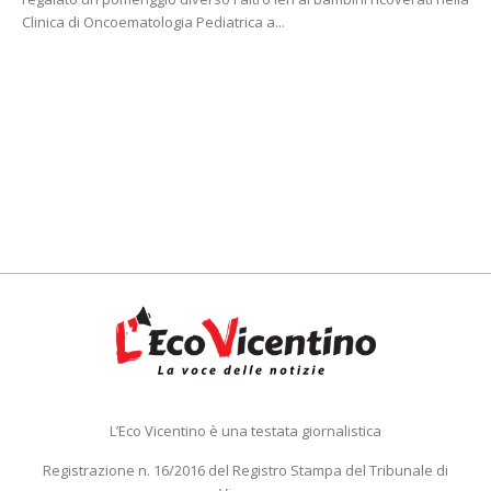
Clinica di Oncoematologia Pediatrica a...
L’Eco Vicentino è una testata giornalistica
Registrazione n. 16/2016 del Registro Stampa del Tribunale di