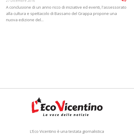
27 Dicembre 2016
A conclusione di un anno ricco di iniziative ed eventi, l'assessorato
alla cultura e spettacolo di Bassano del Grappa propone una
nuova edizione del...
L’Eco Vicentino è una testata giornalistica