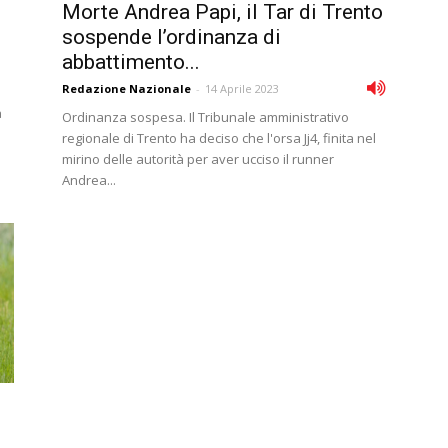
Morte Andrea Papi, il Tar di Trento
sospende l’ordinanza di
abbattimento...
Redazione Nazionale
-
14 Aprile 2023
a
Ordinanza sospesa. Il Tribunale amministrativo
regionale di Trento ha deciso che l'orsa Jj4, finita nel
mirino delle autorità per aver ucciso il runner
Andrea...