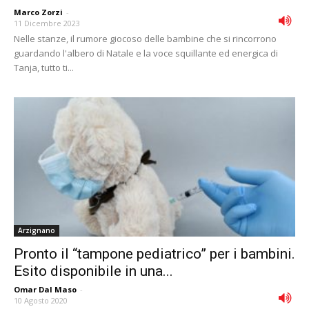
Marco Zorzi
-
11 Dicembre 2023
Nelle stanze, il rumore giocoso delle bambine che si rincorrono
guardando l'albero di Natale e la voce squillante ed energica di
Tanja, tutto ti...
Arzignano
Pronto il “tampone pediatrico” per i bambini.
Esito disponibile in una...
Omar Dal Maso
-
10 Agosto 2020