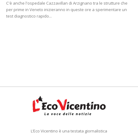
C'è anche l'ospedale Cazzavillan di Arzignano tra le strutture che
per prime in Veneto inizieranno in queste ore a sperimentare un
test diagnostico rapido...
L’Eco Vicentino è una testata giornalistica