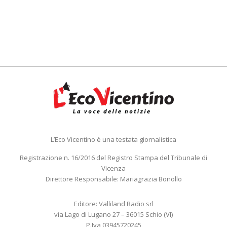
L’Eco Vicentino è una testata giornalistica
Registrazione n. 16/2016 del Registro Stampa del Tribunale di
Vicenza
Direttore Responsabile: Mariagrazia Bonollo
Editore: Valliland Radio srl
via Lago di Lugano 27 – 36015 Schio (VI)
P.Iva 03945720245