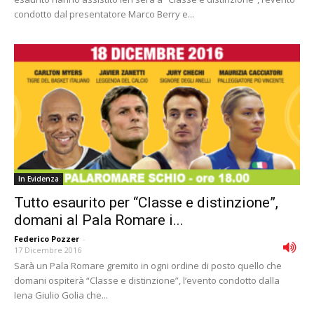
condotto dal presentatore Marco Berry e...
In Evidenza
Tutto esaurito per “Classe e distinzione”,
domani al Pala Romare i...
Federico Pozzer
-
17 Dicembre 2016
Sarà un Pala Romare gremito in ogni ordine di posto quello che
domani ospiterà “Classe e distinzione”, l’evento condotto dalla
Iena Giulio Golia che...