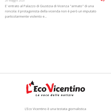
28 Maggio 2020
E' entrato al Palazzo di Giustizia di Vicenza "armato" di una
roncola: il protagonista della vicenda non è però un imputato
particolarmente violento e...
L’Eco Vicentino è una testata giornalistica