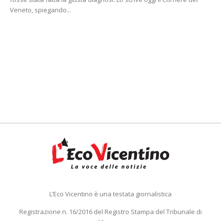
Veneto, spiegando...
L’Eco Vicentino è una testata giornalistica
Registrazione n. 16/2016 del Registro Stampa del Tribunale di