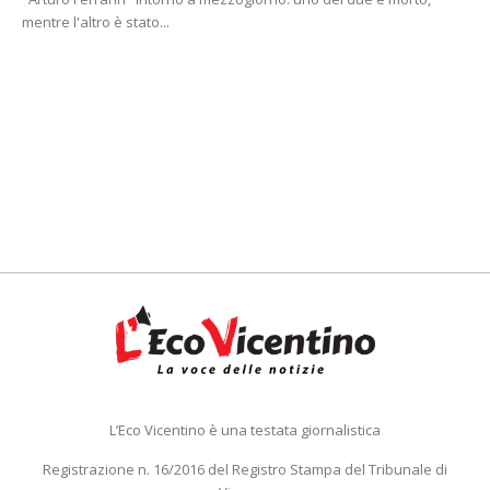
mentre l'altro è stato...
L’Eco Vicentino è una testata giornalistica
Registrazione n. 16/2016 del Registro Stampa del Tribunale di