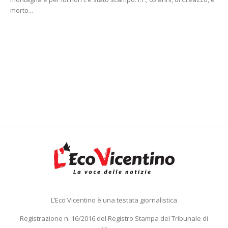
morto...
L’Eco Vicentino è una testata giornalistica
Registrazione n. 16/2016 del Registro Stampa del Tribunale di