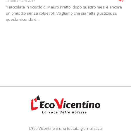
12 Settembre 2017
“Fiaccolata in ricordo di Mauro Pretto: dopo quattro mesi è ancora
un omicidio senza colpevoli. Vogliamo che sia fatta giustizia, su
questa vicenda è...
L’Eco Vicentino è una testata giornalistica