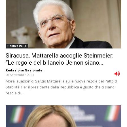
Politica Italia
Siracusa, Mattarella accoglie Steinmeier:
“Le regole del bilancio Ue non siano...
Redazione Nazionale
-
20 Settembre 2023
Moral suasion di Sergio Mattarella sulle nuove regole del Patto di
Stabilità. Per il presidente della Repubblica è giusto che ci siano
regole di...