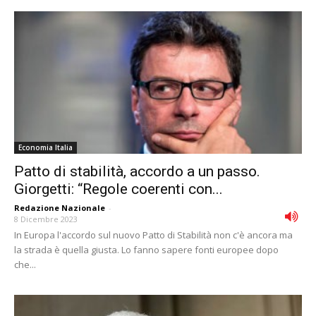
Economia Italia
Patto di stabilità, accordo a un passo.
Giorgetti: “Regole coerenti con...
Redazione Nazionale
-
8 Dicembre 2023
In Europa l'accordo sul nuovo Patto di Stabilità non c'è ancora ma
la strada è quella giusta. Lo fanno sapere fonti europee dopo
che...