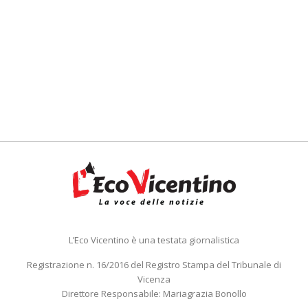
L’Eco Vicentino è una testata giornalistica
Registrazione n. 16/2016 del Registro Stampa del Tribunale di
Vicenza
Direttore Responsabile: Mariagrazia Bonollo