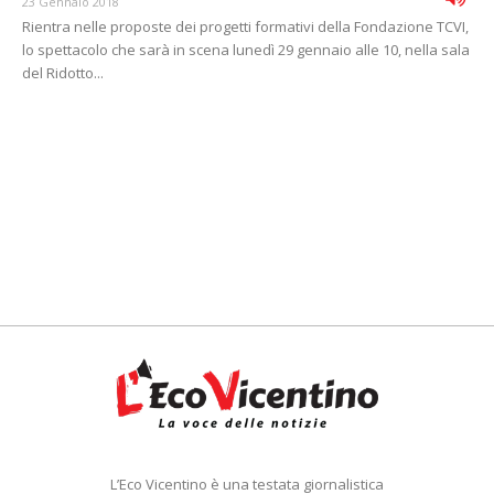
23 Gennaio 2018
Rientra nelle proposte dei progetti formativi della Fondazione TCVI,
lo spettacolo che sarà in scena lunedì 29 gennaio alle 10, nella sala
del Ridotto...
L’Eco Vicentino è una testata giornalistica