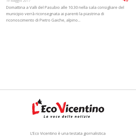
19 Maggio 2017
Domattina a Valli del Pasubio alle 10.30 nella sala consigliare del
municipio verrà riconsegnata ai parenti la piastrina di
riconoscimento di Pietro Gaiche, alpino...
L’Eco Vicentino è una testata giornalistica