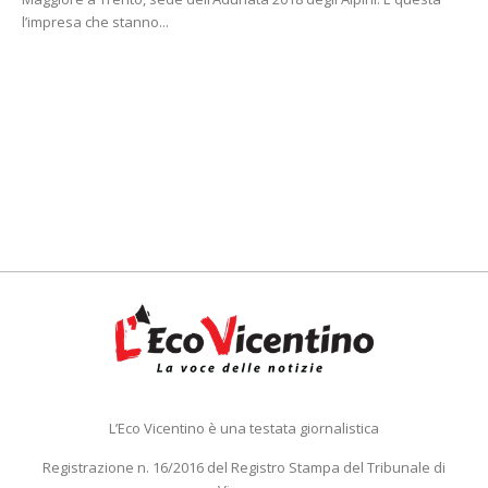
l’impresa che stanno...
L’Eco Vicentino è una testata giornalistica
Registrazione n. 16/2016 del Registro Stampa del Tribunale di