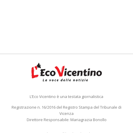
L’Eco Vicentino è una testata giornalistica
Registrazione n. 16/2016 del Registro Stampa del Tribunale di
Vicenza
Direttore Responsabile: Mariagrazia Bonollo