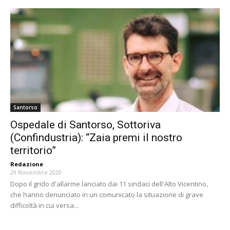
Santorso
Ospedale di Santorso, Sottoriva
(Confindustria): “Zaia premi il nostro
territorio”
Redazione
-
29 Novembre 2020
Dopo il grido d'allarme lanciato dai 11 sindaci dell'Alto Vicentino,
che hanno denunciato in un comunicato la situazione di grave
difficoltà in cui versa...