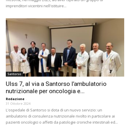
imprenditori vicentini nell'istituire...
Santorso
Ulss 7, al via a Santorso l’ambulatorio
nutrizionale per oncologia e...
Redazione
-
31 Ottobre 2024
L'ospedale di Santorso si dota di un nuovo servizio: un
ambulatorio di consulenza nutrizionale rivolto in particolare ai
pazienti oncologici o affetti da patologie croniche intestinali ed...