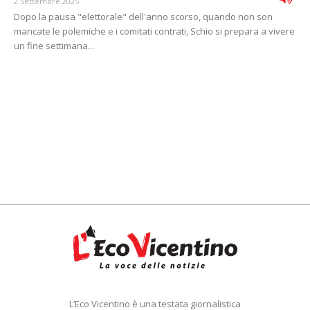
2 Settembre 2025
Dopo la pausa "elettorale" dell'anno scorso, quando non son
mancate le polemiche e i comitati contrati, Schio si prepara a vivere
un fine settimana...
L’Eco Vicentino è una testata giornalistica