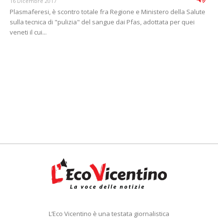
16 Dicembre 2017
Plasmaferesi, è scontro totale fra Regione e Ministero della Salute
sulla tecnica di "pulizia" del sangue dai Pfas, adottata per quei
veneti il cui...
L’Eco Vicentino è una testata giornalistica