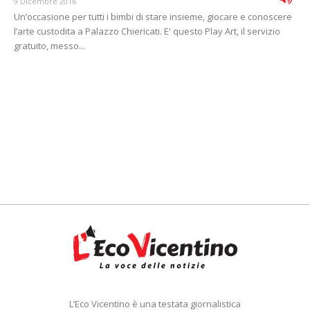
9 Dicembre 2016
Un’occasione per tutti i bimbi di stare insieme, giocare e conoscere
l’arte custodita a Palazzo Chiericati. E' questo Play Art, il servizio
gratuito, messo...
L’Eco Vicentino è una testata giornalistica