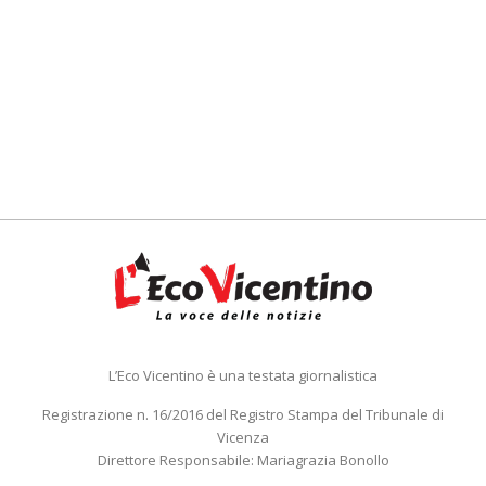
L’Eco Vicentino è una testata giornalistica
Registrazione n. 16/2016 del Registro Stampa del Tribunale di
Vicenza
Direttore Responsabile: Mariagrazia Bonollo