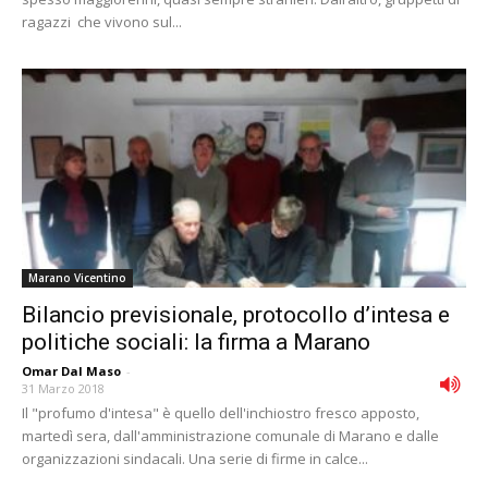
ragazzi che vivono sul...
Marano Vicentino
Bilancio previsionale, protocollo d’intesa e
politiche sociali: la firma a Marano
Omar Dal Maso
-
31 Marzo 2018
Il "profumo d'intesa" è quello dell'inchiostro fresco apposto,
martedì sera, dall'amministrazione comunale di Marano e dalle
organizzazioni sindacali. Una serie di firme in calce...