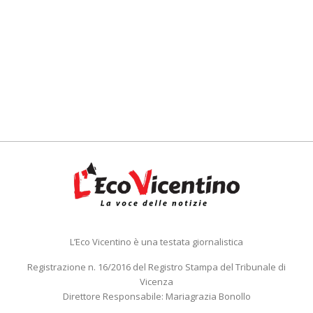
L’Eco Vicentino è una testata giornalistica
Registrazione n. 16/2016 del Registro Stampa del Tribunale di
Vicenza
Direttore Responsabile: Mariagrazia Bonollo