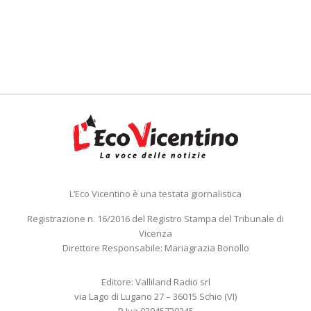
L’Eco Vicentino è una testata giornalistica
Registrazione n. 16/2016 del Registro Stampa del Tribunale di
Vicenza
Direttore Responsabile: Mariagrazia Bonollo
Editore: Valliland Radio srl
via Lago di Lugano 27 – 36015 Schio (VI)
P.Iva 03945720245