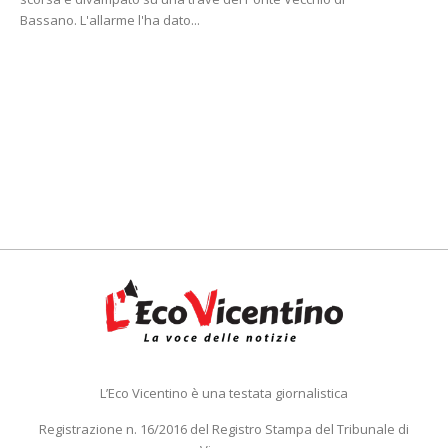
Bassano. L'allarme l'ha dato...
L’Eco Vicentino è una testata giornalistica
Registrazione n. 16/2016 del Registro Stampa del Tribunale di