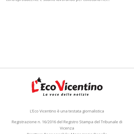
L’Eco Vicentino è una testata giornalistica
Registrazione n. 16/2016 del Registro Stampa del Tribunale di
Vicenza