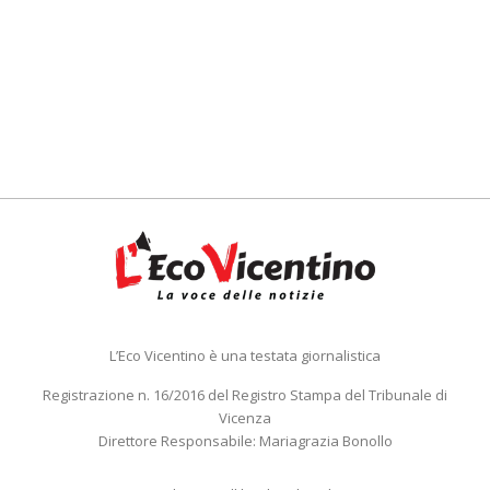
L’Eco Vicentino è una testata giornalistica
Registrazione n. 16/2016 del Registro Stampa del Tribunale di
Vicenza
Direttore Responsabile: Mariagrazia Bonollo