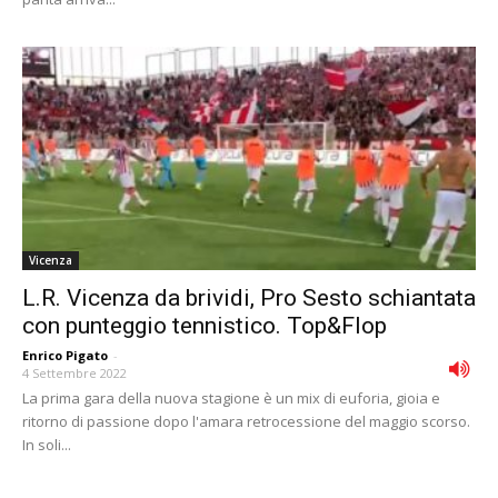
Vicenza
L.R. Vicenza da brividi, Pro Sesto schiantata
con punteggio tennistico. Top&Flop
Enrico Pigato
-
4 Settembre 2022
La prima gara della nuova stagione è un mix di euforia, gioia e
ritorno di passione dopo l'amara retrocessione del maggio scorso.
In soli...