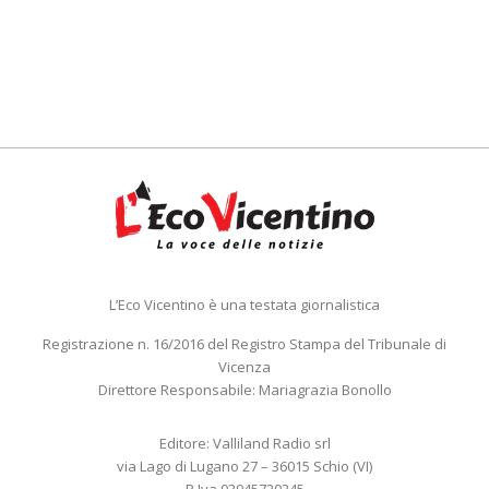
L’Eco Vicentino è una testata giornalistica
Registrazione n. 16/2016 del Registro Stampa del Tribunale di
Vicenza
Direttore Responsabile: Mariagrazia Bonollo
Editore: Valliland Radio srl
via Lago di Lugano 27 – 36015 Schio (VI)
P.Iva 03945720245