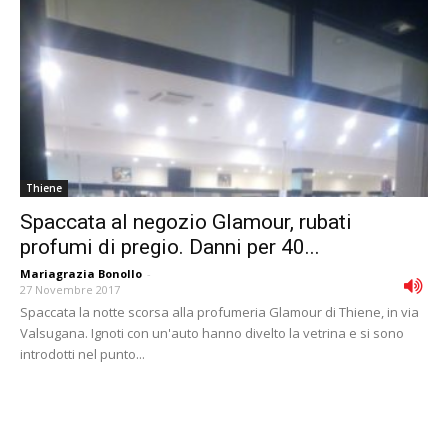
Thiene
Spaccata al negozio Glamour, rubati
profumi di pregio. Danni per 40...
Mariagrazia Bonollo
-
27 Novembre 2017
Spaccata la notte scorsa alla profumeria Glamour di Thiene, in via
Valsugana. Ignoti con un'auto hanno divelto la vetrina e si sono
introdotti nel punto...