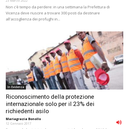
23 Marzo 2022
Non c'è tempo da perdere: in una settimana la Prefettura di
Vicenza deve riuscire a trovare 300 posti da destinare
all'accoglienza dei profughi in...
In Evidenza
Riconoscimento della protezione
internazionale solo per il 23% dei
richiedenti asilo
Mariagrazia Bonollo
-
12 Gennaio 2017