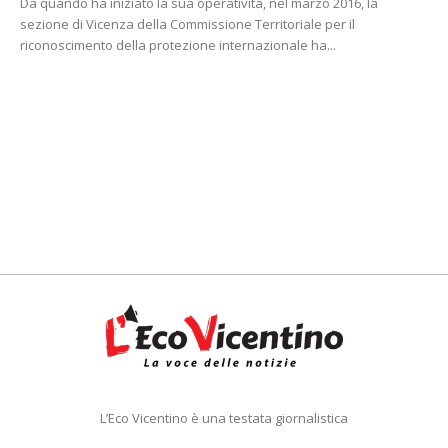
Da quando ha iniziato la sua operatività, nel marzo 2016, la
sezione di Vicenza della Commissione Territoriale per il
riconoscimento della protezione internazionale ha...
L’Eco Vicentino è una testata giornalistica