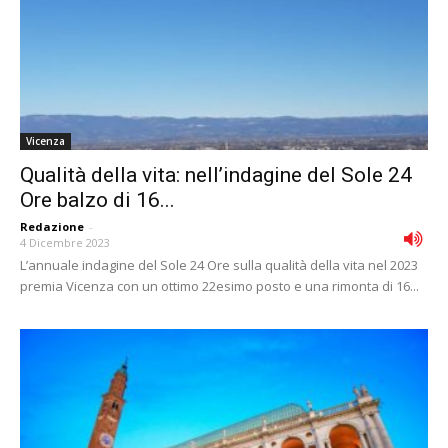
Vicenza
Qualità della vita: nell’indagine del Sole 24
Ore balzo di 16...
Redazione
-
4 Dicembre 2023
L’annuale indagine del Sole 24 Ore sulla qualità della vita nel 2023
premia Vicenza con un ottimo 22esimo posto e una rimonta di 16...