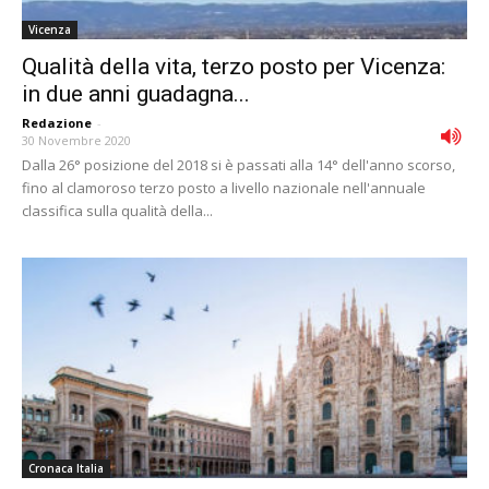
Vicenza
Qualità della vita, terzo posto per Vicenza:
in due anni guadagna...
Redazione
-
30 Novembre 2020
Dalla 26° posizione del 2018 si è passati alla 14° dell'anno scorso,
fino al clamoroso terzo posto a livello nazionale nell'annuale
classifica sulla qualità della...
Cronaca Italia