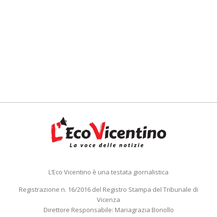
L’Eco Vicentino è una testata giornalistica
Registrazione n. 16/2016 del Registro Stampa del Tribunale di
Vicenza
Direttore Responsabile: Mariagrazia Bonollo