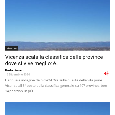
Vicenza
Vicenza scala la classifica delle province
dove si vive meglio: è...
Redazione
-
16 Dicembre 2024
L'annuale indagine del Sole24 Ore sulla qualità della vita pone
Vicenza all'8° posto della classifica generale su 107 province, ben
14 posizioni in più...