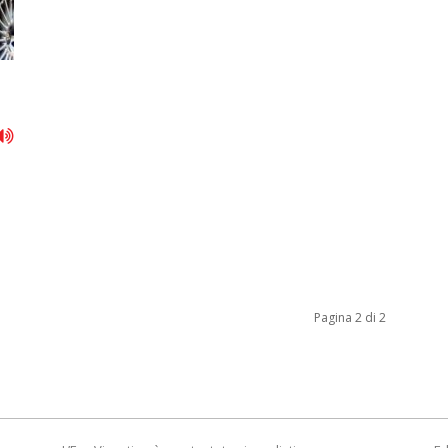
Pagina 2 di 2