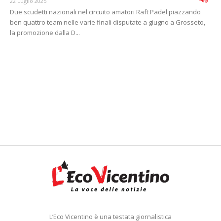
22 Luglio 2025
Due scudetti nazionali nel circuito amatori Raft Padel piazzando
ben quattro team nelle varie finali disputate a giugno a Grosseto,
la promozione dalla D...
L’Eco Vicentino è una testata giornalistica